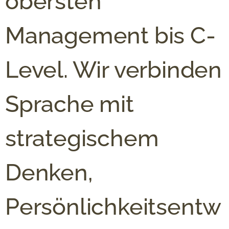
obersten
Management bis C-
Level. Wir verbinden
Sprache mit
strategischem
Denken,
Persönlichkeitsentw