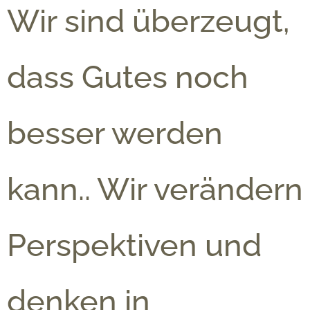
Wir sind überzeugt,
dass Gutes noch
besser werden
kann.. Wir verändern
Perspektiven und
denken in