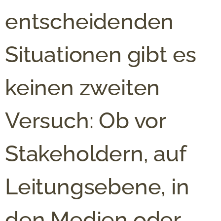
entscheidenden
Situationen gibt es
keinen zweiten
Versuch: Ob vor
Stakeholdern, auf
Leitungsebene, in
den Medien oder