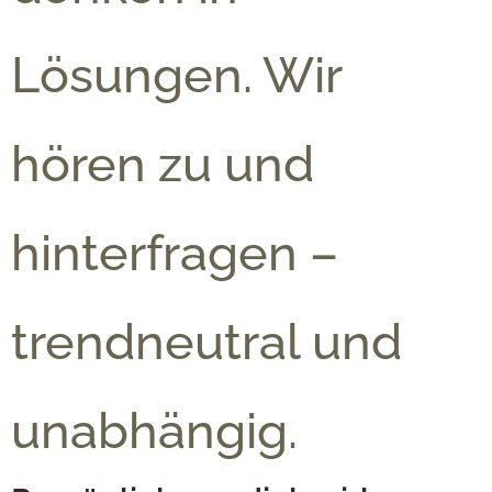
Lösungen. Wir
hören zu und
hinterfragen –
trendneutral und
unabhängig.