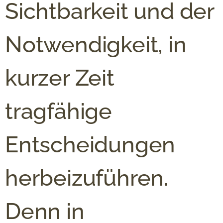
Sichtbarkeit und der
Notwendigkeit, in
kurzer Zeit
tragfähige
Entscheidungen
herbeizuführen.
Denn in