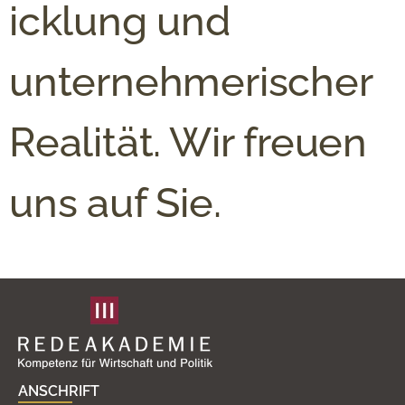
icklung und
unternehmerischer
Realität. Wir freuen
uns auf Sie.
ANSCHRIFT