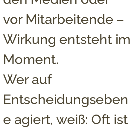
vor Mitarbeitende –
Wirkung entsteht im
Moment.
Wer auf
Entscheidungseben
e agiert, weiß: Oft ist