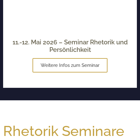
11.-12. Mai 2026 – Seminar Rhetorik und
Persönlichkeit
Weitere Infos zum Seminar
Rhetorik Seminare