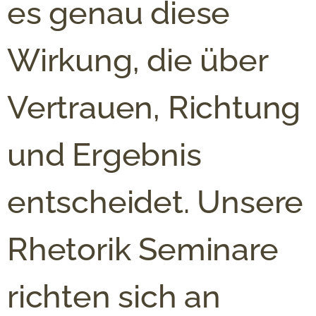
es genau diese
Wirkung, die über
Vertrauen, Richtung
und Ergebnis
entscheidet. Unsere
Rhetorik Seminare
richten sich an