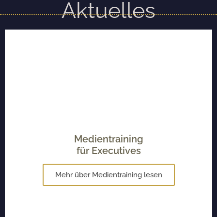
Aktuelles
Medientraining
für Executives
Mehr über Medientraining lesen