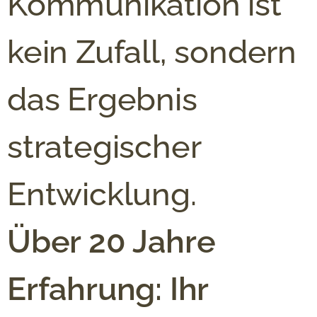
Kommunikation ist
kein Zufall, sondern
das Ergebnis
strategischer
Entwicklung.
Über 20 Jahre
Erfahrung: Ihr