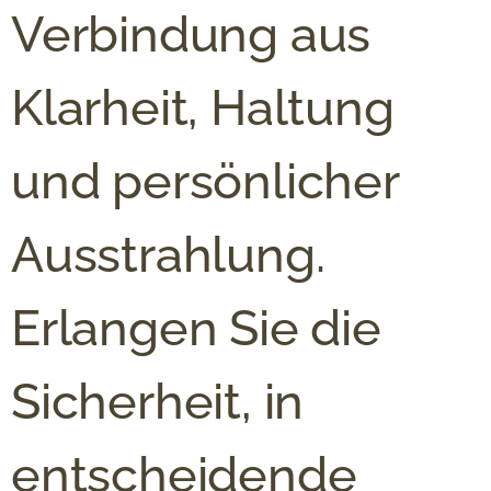
Verbindung aus
Klarheit, Haltung
und persönlicher
Ausstrahlung.
Erlangen Sie die
Sicherheit, in
entscheidende