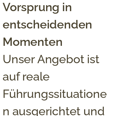
Vorsprung in
entscheidenden
Momenten
Unser Angebot ist
auf reale
Führungssituatione
n ausgerichtet und