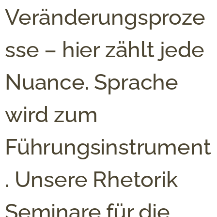
Veränderungsproze
sse – hier zählt jede
Nuance. Sprache
wird zum
Führungsinstrument
. Unsere Rhetorik
Seminare für die