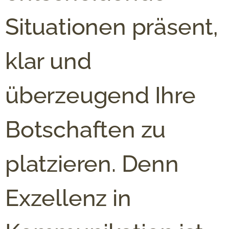
Situationen präsent,
klar und
überzeugend Ihre
Botschaften zu
platzieren. Denn
Exzellenz in