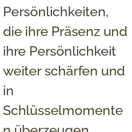
Persönlichkeiten,
die ihre Präsenz und
ihre Persönlichkeit
weiter schärfen und
in
Schlüsselmomente
n überzeugen