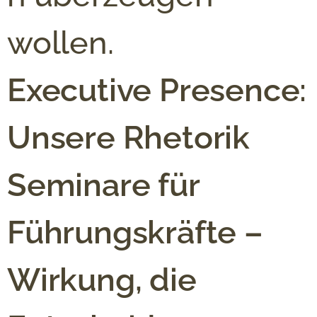
wollen.
Executive Presence:
Unsere Rhetorik
Seminare für
Führungskräfte –
Wirkung, die