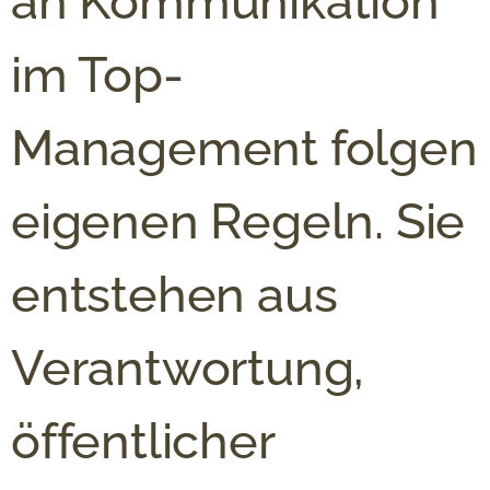
an Kommunikation
im Top-
Management folgen
eigenen Regeln. Sie
entstehen aus
Verantwortung,
öffentlicher