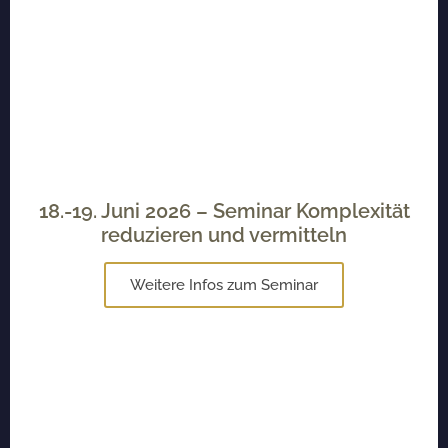
18.-19. Juni 2026 – Seminar Komplexität
reduzieren und vermitteln
Weitere Infos zum Seminar