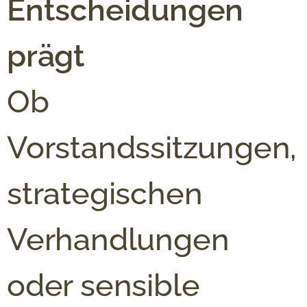
Entscheidungen
prägt
Ob
Vorstandssitzungen,
strategischen
Verhandlungen
oder sensible