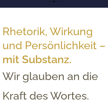
Rhetorik, Wirkung
und Persönlichkeit –
mit Substanz.
Wir glauben an die
Kraft des Wortes.