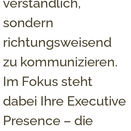
verständlich,
sondern
richtungsweisend
zu kommunizieren.
Im Fokus steht
dabei Ihre Executive
Presence – die