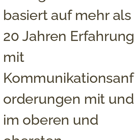
basiert auf mehr als
20 Jahren Erfahrung
mit
Kommunikationsanf
orderungen mit und
im oberen und