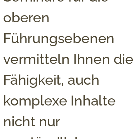
oberen
Führungsebenen
vermitteln Ihnen die
Fähigkeit, auch
komplexe Inhalte
nicht nur